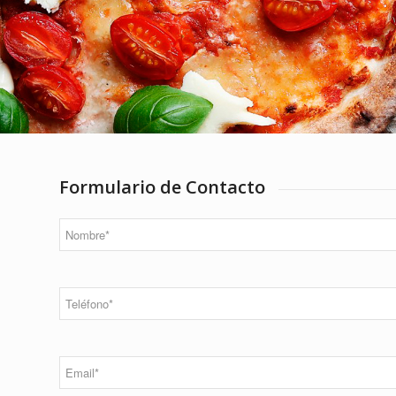
Formulario de Contacto