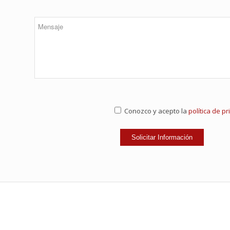
Conozco y acepto la
política de p